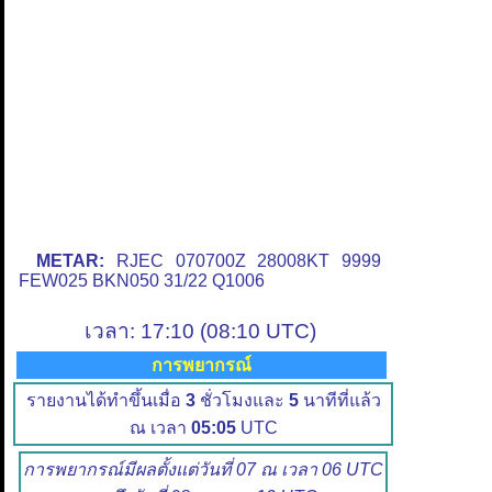
METAR:
RJEC 070700Z 28008KT 9999
FEW025 BKN050 31/22 Q1006
เวลา: 17:10 (08:10 UTC)
การพยากรณ์
รายงานได้ทำขึ้นเมื่อ
3
ชั่วโมงและ
5
นาทีที่แล้ว
ณ เวลา
05:05
UTC
การพยากรณ์มีผลตั้งแต่วันที่ 07 ณ เวลา 06 UTC