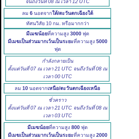
จนถึงวันที่ 08 ณ เวลา 12 UTC
ลม
6
นอตจาก
ใต้/ตะวันตกเฉียงใต้
ทัศนวิสัย 10 กม. หรือมากกว่า
มีเมฆน้อย
ที่ความสูง
3000
ฟุต
มีเมฆเป็นส่วนมากเว้นเป็นระยะ
ที่ความสูง
5000
ฟุต
กำลังกลายเป็น
ตั้งแต่วันที่ 07 ณ เวลา 21 UTC จนถึงวันที่ 08 ณ
เวลา 00 UTC
ลม
10
นอตจาก
เหนือ/ตะวันตกเฉียงเหนือ
ชั่วคราว
ตั้งแต่วันที่ 07 ณ เวลา 21 UTC จนถึงวันที่ 08 ณ
เวลา 03 UTC
มีเมฆน้อย
ที่ความสูง
800
ฟุต
มีเมฆเป็นส่วนมากเว้นเป็นระยะ
ที่ความสูง
2000