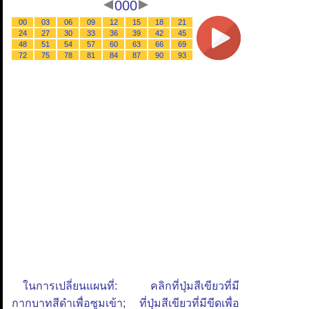
000
00
03
06
09
12
15
18
21
24
27
30
33
36
39
42
45
48
51
54
57
60
63
66
69
72
75
78
81
84
87
90
93
ในการเปลี่ยนแผนที่: คลิกที่ปุ่มสีเขียวที่มี
กากบาทสีดำเพื่อซูมเข้า; ที่ปุ่มสีเขียวที่มีขีดเพื่อ