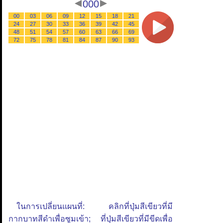
000
00
03
06
09
12
15
18
21
24
27
30
33
36
39
42
45
48
51
54
57
60
63
66
69
72
75
78
81
84
87
90
93
ในการเปลี่ยนแผนที่: คลิกที่ปุ่มสีเขียวที่มี
กากบาทสีดำเพื่อซูมเข้า; ที่ปุ่มสีเขียวที่มีขีดเพื่อ