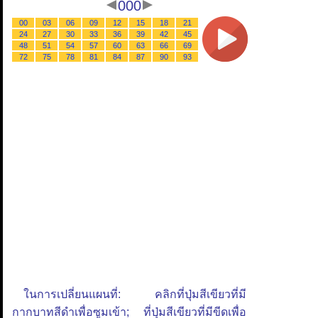
000
00
03
06
09
12
15
18
21
24
27
30
33
36
39
42
45
48
51
54
57
60
63
66
69
72
75
78
81
84
87
90
93
ในการเปลี่ยนแผนที่: คลิกที่ปุ่มสีเขียวที่มี
กากบาทสีดำเพื่อซูมเข้า; ที่ปุ่มสีเขียวที่มีขีดเพื่อ