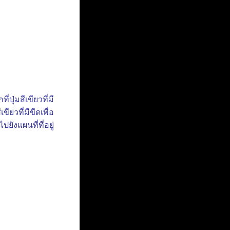
ุ่มสีเขียวที่มี
ขียวที่มีขีดเพื่อ
ยังแผนที่ที่อยู่