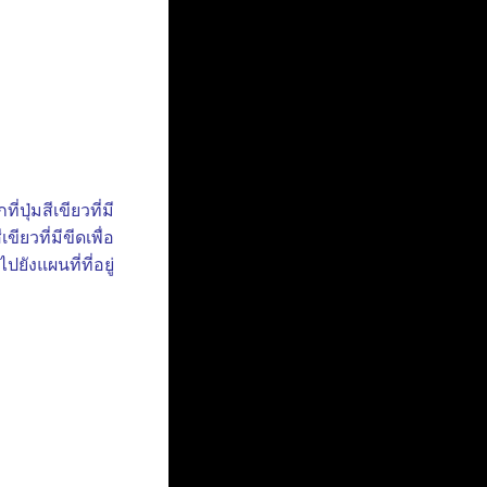
ุ่มสีเขียวที่มี
ขียวที่มีขีดเพื่อ
ยังแผนที่ที่อยู่