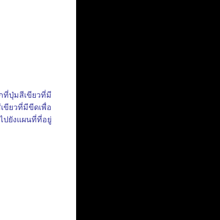
ุ่มสีเขียวที่มี
ขียวที่มีขีดเพื่อ
ยังแผนที่ที่อยู่